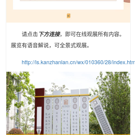
请点击
，即可在线观展所有内容。
下方连接
展览有语音解说，可全景式观展。
http://ls.kanzhanlan.cn/wx/010360/28/index.htm