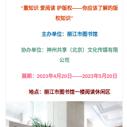
“重知识 爱阅读 护版权——你应该了解的版
权知识”
主办单位：丽江市图书馆
协办单位：神州共享（北京）文化传媒有限
公司
展期：2023年4月20日——2023年5月20日
地点：丽江市图书馆一楼阅读休闲区