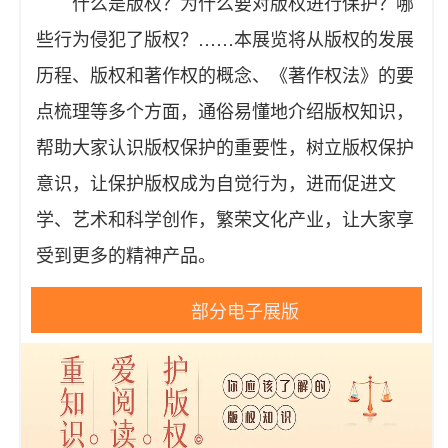
什么是版权？为什么要对版权进行保护？哪
些行为侵犯了版权？……本展览将从版权的发展
历程、版权和著作权的概念、《著作权法》的要
点梳理等多个方面，通俗易懂地介绍版权知识，
帮助大家认识版权保护的重要性，树立版权保护
意识，让保护版权成为自觉行为，进而促进文
学、艺术和科学创作，繁荣文化产业，让大家享
受到更多的精神产品。
部分电子展版