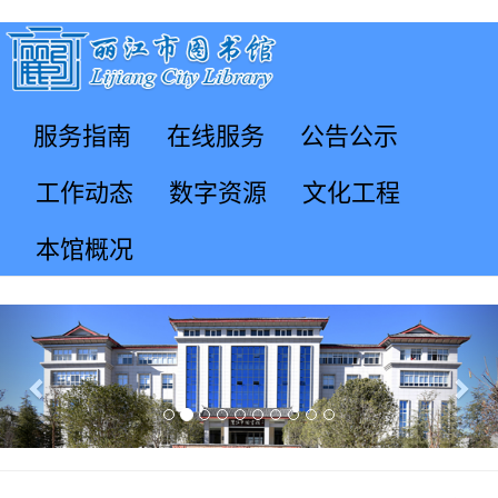
服务指南
在线服务
公告公示
工作动态
数字资源
文化工程
本馆概况
Previous
Nex