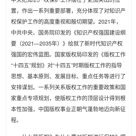
置，作出一系列重要部署，充分体现了对知识产
权保护工作的高度重视和殷切期望。2021年，
中共中央、国务院印发的《知识产权强国建设纲
要（2021—2035年）》绘就了新时代知识产权
强国的宏伟蓝图。国家版权局印发的《版权工作
“十四五”规划》对“十四五”时期版权工作的指导
思想、基本原则、发展目标、重点任务等进行了
安排谋划。一系列关系版权工作的重要政策和国
家重点专项规划，使版权工作的顶层设计得到根
本性加强，中国版权事业正朝气蓬勃地迈向新征
程。