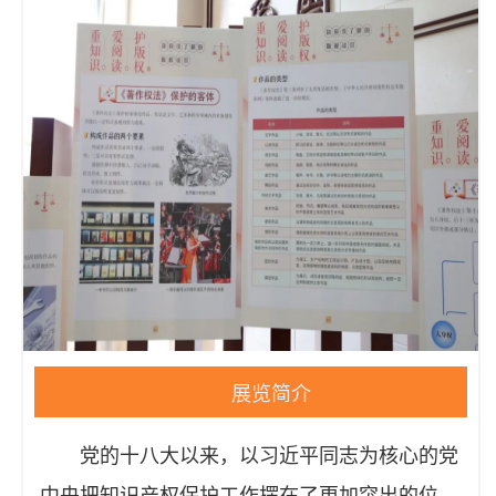
展览简介
党的十八大以来，以习近平同志为核心的党
中央把知识产权保护工作摆在了更加突出的位