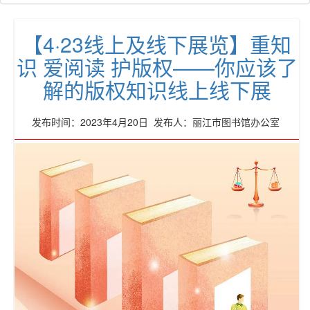
【4·23线上及线下展览】重知
识 爱阅读 护版权——你应该了
解的版权知识线上线下展
发布时间：2023年4月20日 发布人：丽江市图书馆办公室