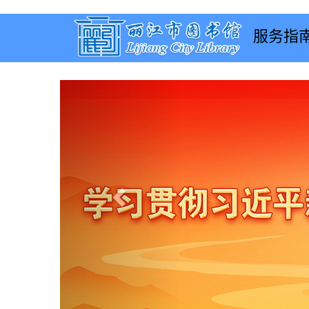
服务指
Previous