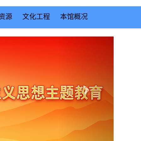
资源
文化工程
本馆概况
Next