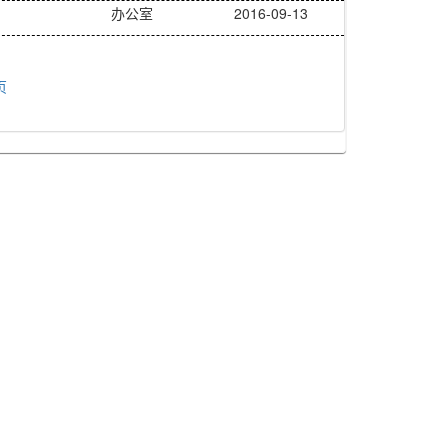
办公室
2016-09-13
页