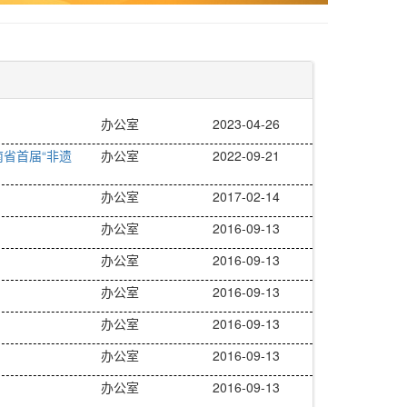
办公室
2023-04-26
南省首届“非遗
办公室
2022-09-21
办公室
2017-02-14
办公室
2016-09-13
办公室
2016-09-13
办公室
2016-09-13
办公室
2016-09-13
办公室
2016-09-13
办公室
2016-09-13