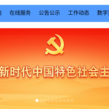
南
在线服务
公告公示
工作动态
数字