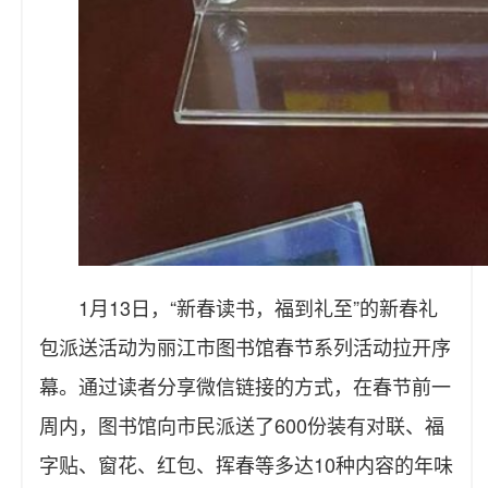
1月13日，“新春读书，福到礼至”的新春礼
包派送活动为丽江市图书馆春节系列活动拉开序
幕。通过读者分享微信链接的方式，在春节前一
周内，图书馆向市民派送了600份装有对联、福
字贴、窗花、红包、挥春等多达10种内容的年味