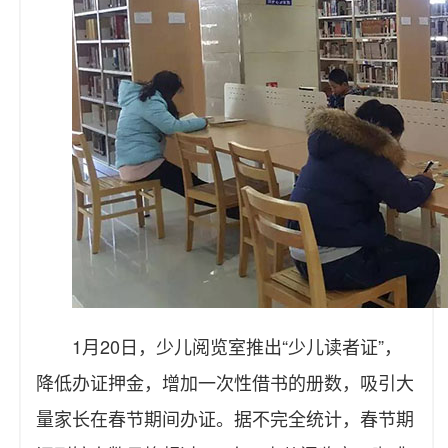
1月20日，少儿阅览室推出“少儿读者证”，
降低办证押金，增加一次性借书的册数，吸引大
量家长在春节期间办证。据不完全统计，春节期