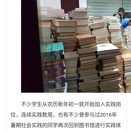
不少学生从农历新年初一就开始加入实践岗
位，连续实践数周，也有不少曾参与过2016年
暑期社会实践的同学再次回到图书馆进行实践体