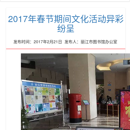
2017年春节期间文化活动异彩
纷呈
发布时间：2017年2月21日 发布人：丽江市图书馆办公室