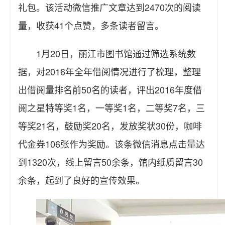
礼包。该活动微信推广文章达到2470次的阅读
量，收获41个点赞，多条读者留言。
1月20日，丽江市图书馆通过筛选系统数
据，对2016年全年借阅情况进行了梳理，整理
出借阅量排名前50名的读者，评出2016年度借
阅之星特等奖1名，一等奖1名，二等奖7名，三
等奖21名，鼓励奖20名，发放奖状30份，咖啡
代金券106张作为奖励。该条微信消息点击量达
到1320次，线上留言50余条，馆内纸质留言30
余条，起到了良好的宣传效果。