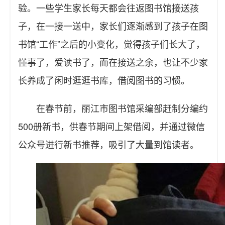
验。一些学生家长每天都会往返图书馆接送孩
子，在一接一送中，家长们逐渐感到了孩子在图
书馆“工作”之后的小变化，觉得孩子们长大了，
懂事了，爱读书了，而在接送之余，也让不少家
长养成了闲时逛逛书库，借阅图书的习惯。
在春节前，丽江市图书馆采编部赶制分编约
500册新书，供春节期间上架借阅，并通过微信
公众号进行新书推荐，吸引了大量到馆读者。