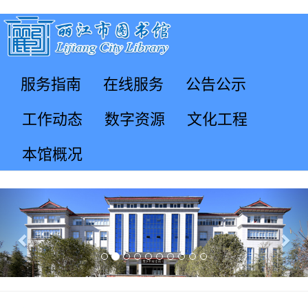
服务指南
在线服务
公告公示
工作动态
数字资源
文化工程
本馆概况
Previous
Nex