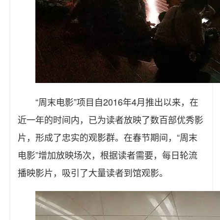
“周末电影”项目自2016年4月推出以来，在
近一年的时间内，已为读者放映了数百部优秀影
片，形成了忠实的观影群。在春节期间，“周末
电影”增加放映场次，根据读者需要，每日轮流
播映影片，吸引了大量读者到馆观影。