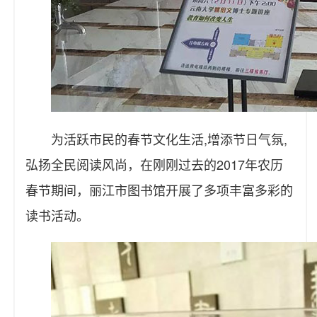
为活跃市民的春节文化生活,增添节日气氛,
弘扬全民阅读风尚，在刚刚过去的2017年农历
春节期间，丽江市图书馆开展了多项丰富多彩的
读书活动。