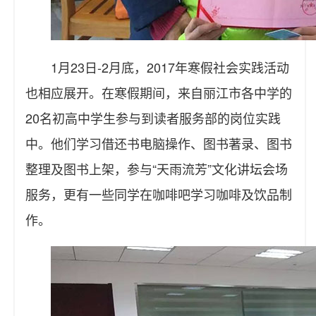
1月23日-2月底，2017年寒假社会实践活动
也相应展开。在寒假期间，来自丽江市各中学的
20名初高中学生参与到读者服务部的岗位实践
中。他们学习借还书电脑操作、图书著录、图书
整理及图书上架，参与“天雨流芳”文化讲坛会场
服务，更有一些同学在咖啡吧学习咖啡及饮品制
作。