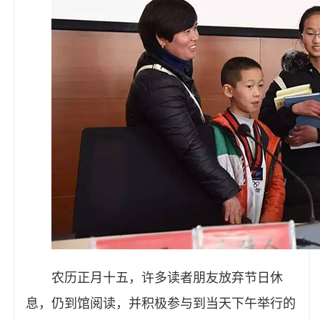
农历正月十五，许多读者朋友放弃节日休
息，仍到馆阅读，并积极参与到当天下午举行的