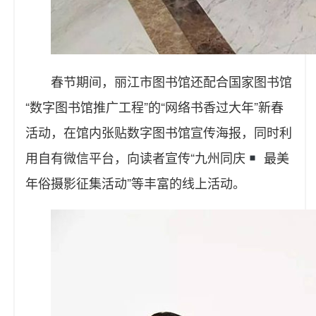
春节期间，丽江市图书馆还配合国家图书馆
“数字图书馆推广工程”的“网络书香过大年”新春
活动，在馆内张贴数字图书馆宣传海报，同时利
用自有微信平台，向读者宣传“九州同庆
最美
年俗摄影征集活动”等丰富的线上活动。