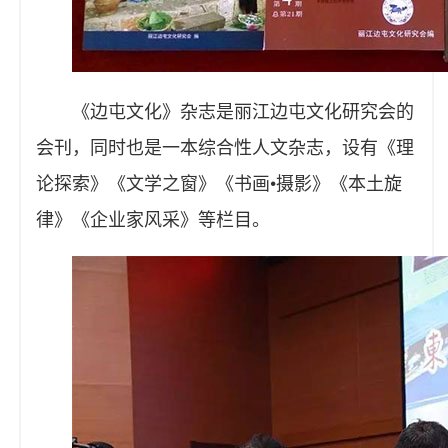
《边屯文化》杂志是丽江边屯文化研究会的
会刊，同时也是一本综合性人文杂志，设有《理
论探索》《文学之窗》《书画•摄影》《本土旋
律》《企业家风采》等栏目。