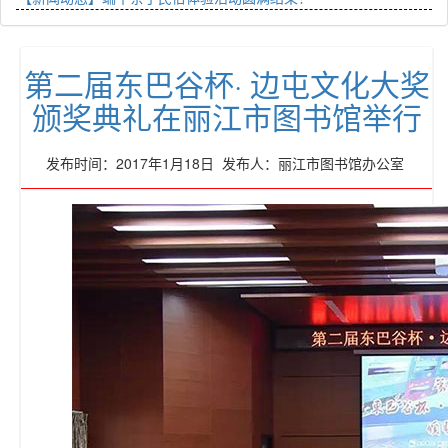
第二届东巴谷杯· 边屯文化大奖
颁奖典礼在丽江市图书馆举行
发布时间：2017年1月18日 发布人：丽江市图书馆办公室