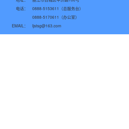
电话：
0888-5153611（总服务台）
0888-5170611（办公室）
EMAIL：
ljstsg@163.com