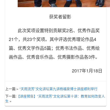
获奖者留影
此次奖项设置特别贡献奖2名、优秀作品奖
21个，共23个奖项。其中评选优秀理论作品4
篇、优秀文学作品5篇；优秀书法作品、优秀绘
画作品、优秀音乐作品、优秀摄影作品各3件。
2017年1月18日
上一篇:«
“天雨流芳”文化讲坛第九讲杨福泉博士讲座顺利举行
下一篇:
【讲座预告】“天雨流芳”文化讲坛第十讲：教育如何改变人
生
»