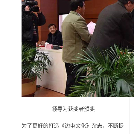
领导为获奖者颁奖
为了更好的打造《边屯文化》杂志，不断提