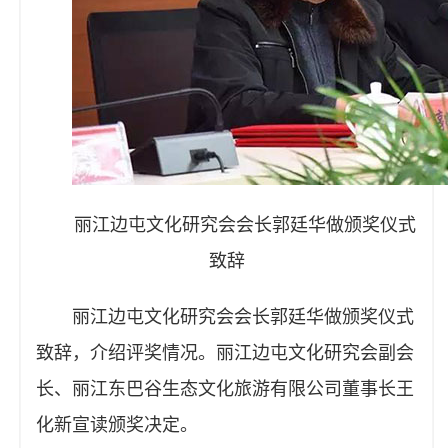
丽江边屯文化研究会会长郭廷华做颁奖仪式
致辞
丽江边屯文化研究会会长郭廷华做颁奖仪式
致辞，介绍评奖情况。丽江边屯文化研究会副会
长、丽江东巴谷生态文化旅游有限公司董事长王
化新宣读颁奖决定。