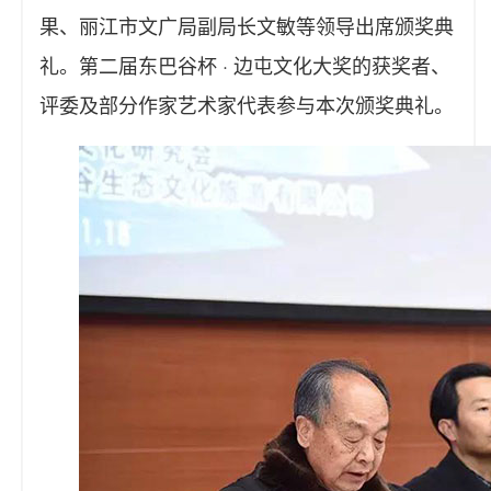
果、丽江市文广局副局长文敏等领导出席颁奖典
礼。第二届东巴谷杯 · 边屯文化大奖的获奖者、
评委及部分作家艺术家代表参与本次颁奖典礼。