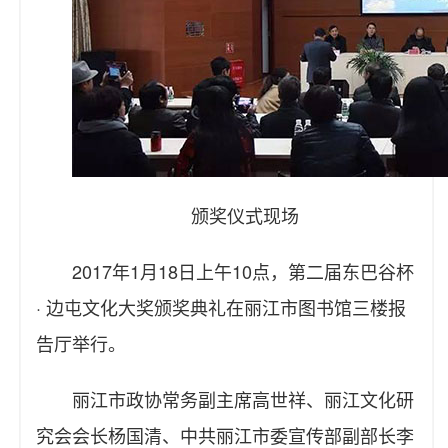
颁奖仪式现场
2017年1月18日上午10点，第二届东巴谷杯
· 边屯文化大奖颁奖典礼在丽江市图书馆三楼报
告厅举行。
丽江市政协常务副主席高世祥、丽江文化研
究会会长杨国清、中共丽江市委宣传部副部长李