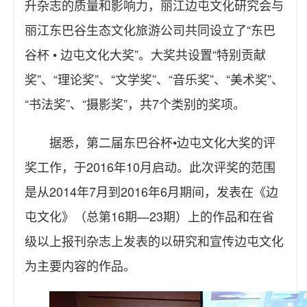
升杂志的质量和影响力，丽江边屯文化研究会与
丽江东巴谷生态文化旅游公司共同设立了“东巴
谷杯 • 边屯文化大奖”。大奖共设置“特别贡献
奖”、“理论奖”、“文学奖”、“音乐奖”、“美术奖”、
“书法奖”、“摄影奖”，共7个类别的奖项。
据悉，第二届东巴谷杯•边屯文化大奖的评
奖工作，于2016年10月启动。此次评奖的范围
是从2014年7月到2016年6月期间，发表在《边
屯文化》（总第16期—23期）上的作品和在省
级以上报刊杂志上发表的以研究和宣传边屯文化
为主要内容的作品。