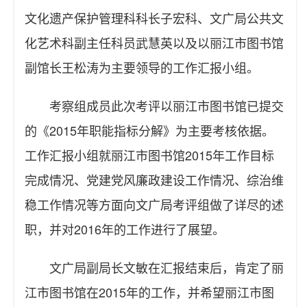
文化遗产保护管理科科长子宏科、文广局公共文
化艺术科副主任科员武慧英以及以丽江市图书馆
副馆长王松涛为主要领导的工作汇报小组。
考察组成员此次考评以丽江市图书馆已提交
的《2015年职能指标分解》为主要考核依据。
工作汇报小组就丽江市图书馆2015年工作目标
完成情况、党建党风廉政建设工作情况、综治维
稳工作情况等方面向文广局考评组做了详尽的述
职，并对2016年的工作进行了展望。
文广局副局长文敏在汇报结束后，肯定了丽
江市图书馆在2015年的工作，并希望丽江市图