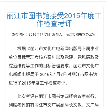
丽江市图书馆接受2015年度工
作检查考评
发布时间：2016年1月7日 发布人：丽江市图书馆办公室
根据《丽江市文化广电新闻出版局下属事业
单位目标管理考核方案》以及党建、党风廉政及
综治维稳等工作的目标管理要求，丽江市文化广
电新闻出版局于 2016年1月7日对丽江市图书馆
进行了2015年度工作检查考评。
此次考评在丽江市图书馆四楼会议室举行，
列席考评的有丽江市文广局副局长文敏、文广局