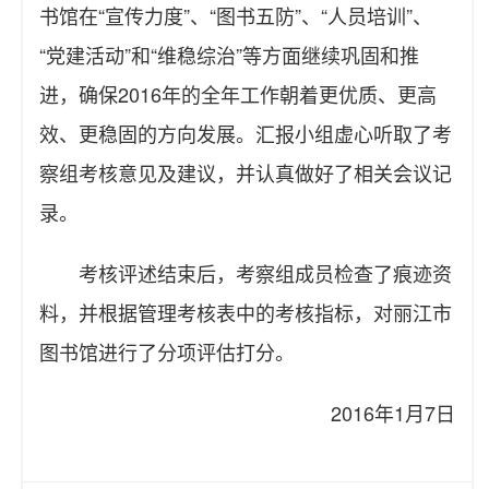
书馆在“宣传力度”、“图书五防”、“人员培训”、
“党建活动”和“维稳综治”等方面继续巩固和推
进，确保2016年的全年工作朝着更优质、更高
效、更稳固的方向发展。汇报小组虚心听取了考
察组考核意见及建议，并认真做好了相关会议记
录。
考核评述结束后，考察组成员检查了痕迹资
料，并根据管理考核表中的考核指标，对丽江市
图书馆进行了分项评估打分。
2016年1月7日