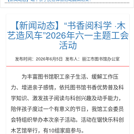
【新闻动态】“书香阅科学 ·木
艺造风车”2026年六一主题工会
活动
发布时间：2026年6月5日 发布人：丽江市图书馆办公室
为丰富图书馆职工亲子生活、缓解工作压
力、增进亲子感情，依托图书馆书香优势普及科
学知识、激发孩子阅读与科创兴趣及动手能力，
陪伴孩子度过一个有意义的节日，我馆工会委员
会特组织举办本次亲子活动。活动在锯快乐科创
木艺馆举行，有10组家庭参与。