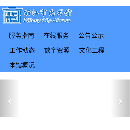
服务指南
在线服务
公告公示
工作动态
数字资源
文化工程
本馆概况
Previous
Nex