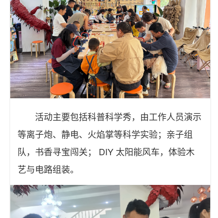
活动主要包括科普科学秀，由工作人员演示
等离子炮、静电、火焰掌等科学实验；亲子组
队，书香寻宝闯关； DIY 太阳能风车，体验木
艺与电路组装。