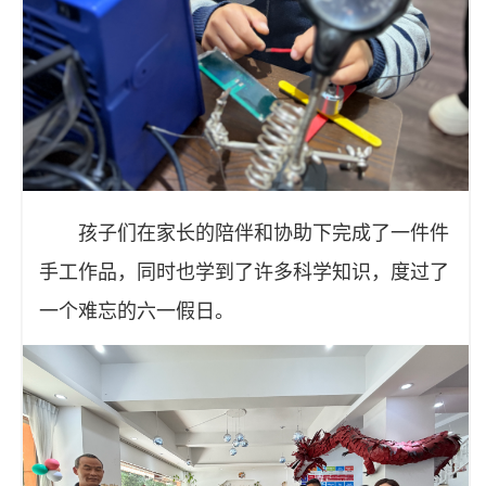
孩子们在家长的陪伴和协助下完成了一件件
手工作品，同时也学到了许多科学知识，度过了
一个难忘的六一假日。