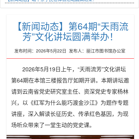
【新闻动态】第64期“天雨流
芳”文化讲坛圆满举办！
发布时间：2026年5月22日 发布人：丽江市图书馆办公室
2026年5月19日上午，“天雨流芳”文化讲坛
第64期在本馆三楼报告厅如期开讲。本期讲坛邀
请到云南省党史研究室主任、资深党史专家杨林
兴，以《红军为什么能巧渡金沙江》为题作专题
讲座，深入解读长征历史、传承红色基因，为现
场听众带来了一堂生动的党史课。