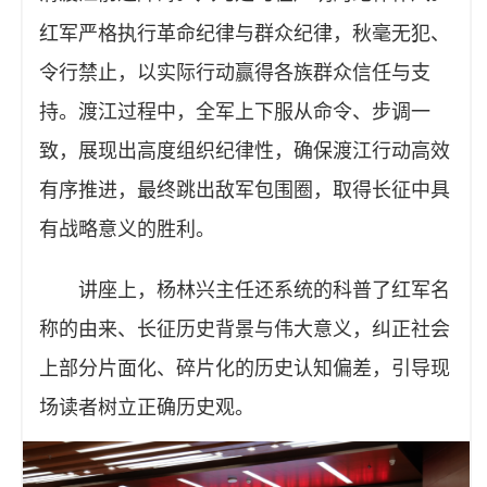
红军严格执行革命纪律与群众纪律，秋毫无犯、
令行禁止，以实际行动赢得各族群众信任与支
持。渡江过程中，全军上下服从命令、步调一
致，展现出高度组织纪律性，确保渡江行动高效
有序推进，最终跳出敌军包围圈，取得长征中具
有战略意义的胜利。
讲座上，杨林兴主任还系统的科普了红军名
称的由来、长征历史背景与伟大意义，纠正社会
上部分片面化、碎片化的历史认知偏差，引导现
场读者树立正确历史观。