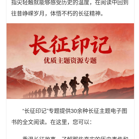
指尖轻触就能够感受历史的温度，在阅读中回到
往昔峥嵘岁月，体悟不朽的长征精神。
“长征印记”专题提供30余种长征主题电子图
书的全文阅读。在这里，您可以：