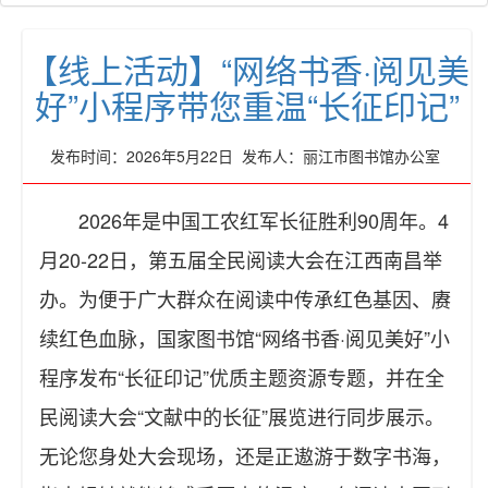
【线上活动】“网络书香·阅见美
好”小程序带您重温“长征印记”
发布时间：2026年5月22日 发布人：丽江市图书馆办公室
2026年是中国工农红军长征胜利90周年。4
月20-22日，第五届全民阅读大会在江西南昌举
办。为便于广大群众在阅读中传承红色基因、赓
续红色血脉，国家图书馆“网络书香·阅见美好”小
程序发布“长征印记”优质主题资源专题，并在全
民阅读大会“文献中的长征”展览进行同步展示。
无论您身处大会现场，还是正遨游于数字书海，