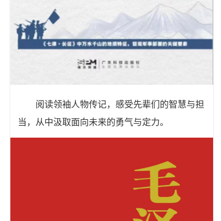
阅读领袖人物传记，感受先辈们的智慧与担
当，从中汲取面向未来的勇气与定力。