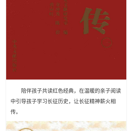
陪伴孩子共读红色经典，在温暖的亲子阅读
中引导孩子学习长征历史，让长征精神薪火相
传。