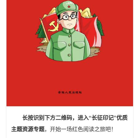
长按识别下方二维码，进入“长征印记”优质
，开始一场红色阅读之旅吧！
主题资源专题