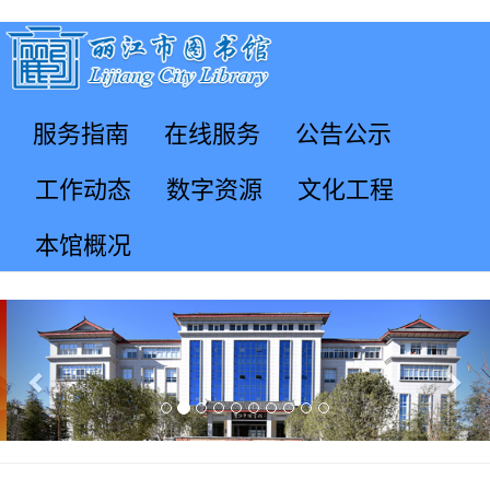
服务指南
在线服务
公告公示
工作动态
数字资源
文化工程
本馆概况
Previous
Nex