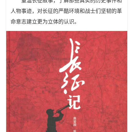
重温长征故事，了解那些真实的历史事件和
人物事迹，对长征的严酷环境和战士们坚韧的革
命意志建立更为立体的认识。