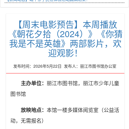
【周末电影预告】本周播放
《朝花夕拾（2024）》《你猜
我是不是英雄》两部影片，欢
迎观影！
发布时间：2026年5月22日 发布人：丽江市图书馆办公室
丽江市图书馆，丽江市少年儿童
主办单位：
图书馆
本馆一楼多媒体阅览室（公益活
放映地点：
动，无需报名）