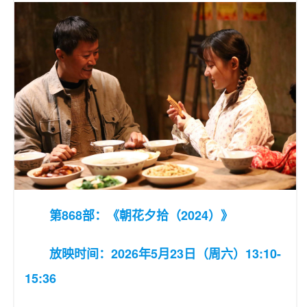
第868部：《朝花夕拾（2024）》
放映时间：2026年5月23日（周六）13:10-
15:36