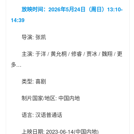
放映时间：2026年5月24日（周日）13:10-
14:39
导演: 张凯
主演: 于洋 / 黄允桐 / 修睿 / 贾冰 / 魏翔 / 更
多…
类型: 喜剧
制片国家/地区: 中国内地
语言: 汉语普通话
上映日期: 2023-06-14(中国内地)