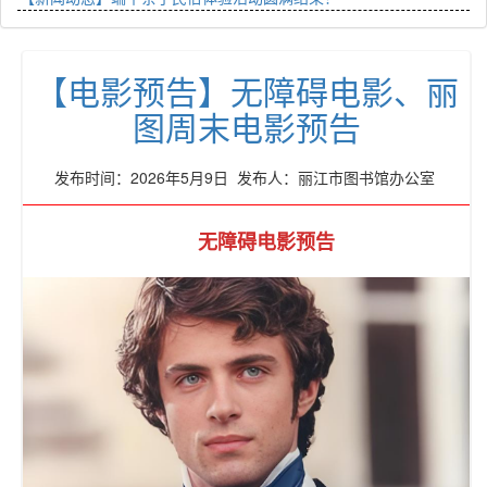
【电影预告】无障碍电影、丽
图周末电影预告
发布时间：2026年5月9日 发布人：丽江市图书馆办公室
无障碍电影预告