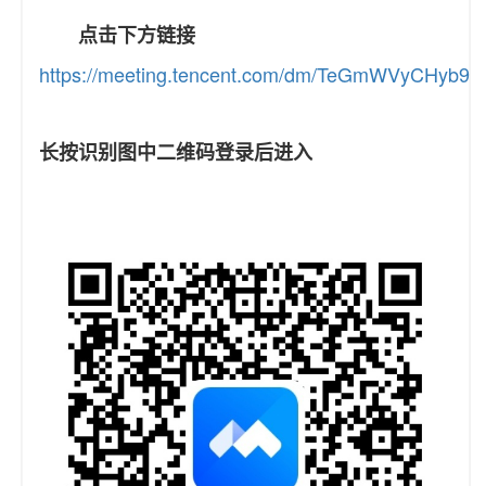
点击下方链接
https://meeting.tencent.com/dm/TeGmWVyCHyb9
长按识别图中二维码登录后进入