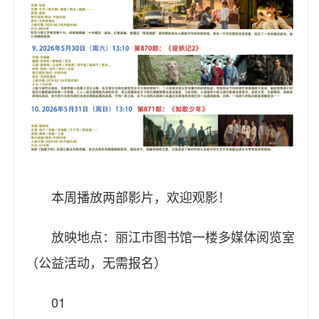
本周播放两部影片，欢迎观影！
放映地点：丽江市图书馆一楼多媒体阅览室
（公益活动，无需报名）
01