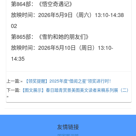
第864部：《悟空奇遇记》
放映时间：2026年5月9日（周六）13:10-14:38
02
第865部：《雪豹和她的朋友们》
放映时间：2026年5月10日（周日）13:10-
14:35
上一篇:«
【领奖提醒】2025年度“借阅之星”领奖进行时！
下一篇:
【图文展示】春日踏青赏景美图美文读者来稿系列展（二）
»
友情链接
国家图书馆