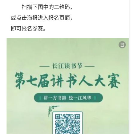
扫描下图中的二维码，
或点击海报进入报名页面，
即可报名参赛。