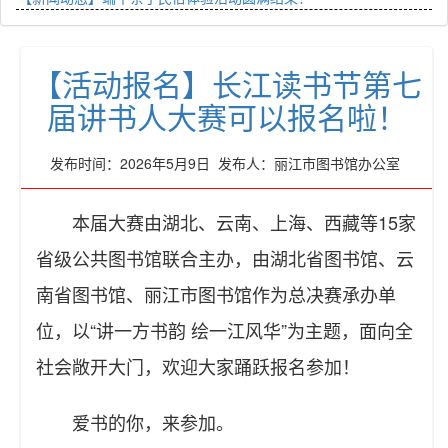
【活动报名】长江读书节第七
届讲书人大赛可以报名啦！
发布时间：2026年5月9日 发布人：丽江市图书馆办公室
本届大赛由湖北、云南、上海、西藏等15家
省级公共图书馆联合主办，由湖北省图书馆、云
南省图书馆、丽江市图书馆作为总决赛承办单
位，以“讲一方书韵 绘一江风华”为主题，面向全
社会敞开大门，欢迎大家踊跃报名参加！
爱书的你，来参加。