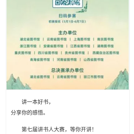
讲一本好书，
分享你的感悟。
第七届讲书人大赛，等你开讲！