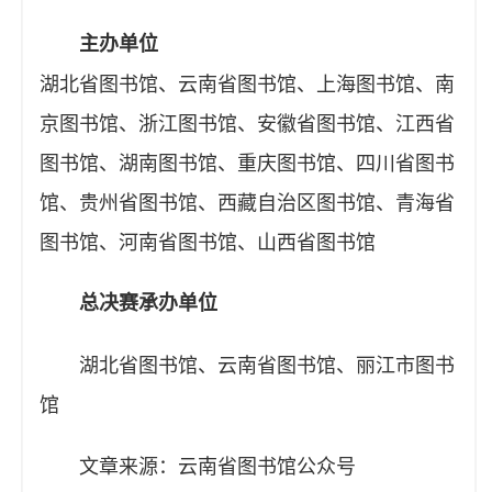
主办单位
湖北省图书馆、云南省图书馆、上海图书馆、南
京图书馆、浙江图书馆、安徽省图书馆、江西省
图书馆、湖南图书馆、重庆图书馆、四川省图书
馆、贵州省图书馆、西藏自治区图书馆、青海省
图书馆、河南省图书馆、山西省图书馆
总决赛承办单位
湖北省图书馆、云南省图书馆、丽江市图书
馆
文章来源：云南省图书馆公众号