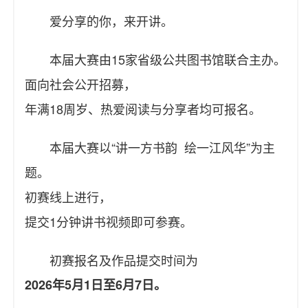
爱分享的你，来开讲。
本届大赛由15家省级公共图书馆联合主办。
面向社会公开招募，
年满18周岁、热爱阅读与分享者均可报名。
本届大赛以“讲一方书韵 绘一江风华”为主
题。
初赛线上进行，
提交1分钟讲书视频即可参赛。
初赛报名及作品提交时间为
2026年5月1日至6月7日。