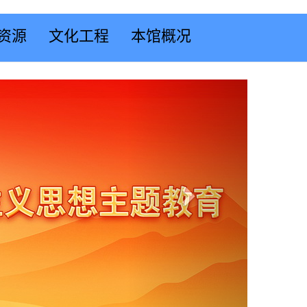
资源
文化工程
本馆概况
Next