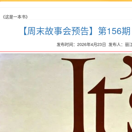
：《这是一本书》
【周末故事会预告】第156
发布时间：2026年4月23日 发布人：