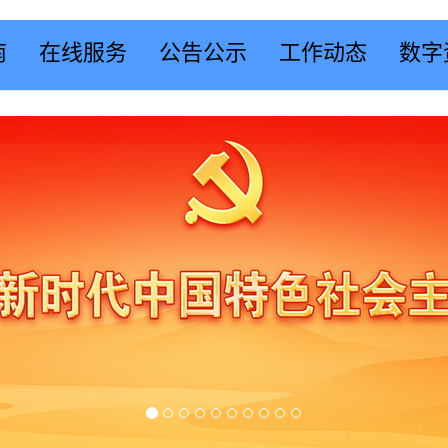
南
在线服务
公告公示
工作动态
数字