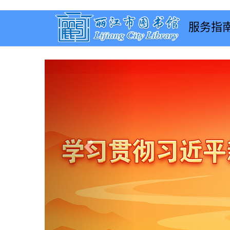
服务指
Previous