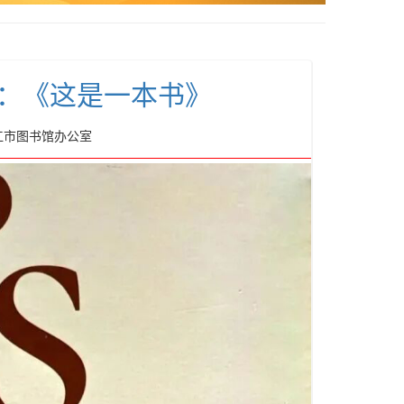
期：《这是一本书》
丽江市图书馆办公室