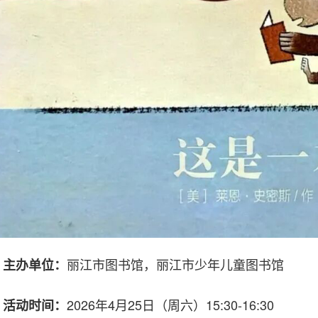
丽江市图书馆，丽江市少年儿童图书馆
主办单位：
2026年4月25日（周六）15:30-16:30
活动时间：