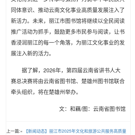
同体意识、推动云南文化事业高质量发展注入了
新活力。未来，丽江市图书馆将继续以全民阅读
推广活动为抓手，鼓励更多市民参与阅读，让书
香浸润丽江的每一个角落，为丽江文化事业的发
展注入新的活力。
据了解，2026年，第四届云南省讲书人大
赛总决赛将由云南省图书馆、楚雄州图书馆联合
牵头组织，将在楚雄州举办。
文：和藕/图：云南省图书馆
上一篇:«
【新闻动态】丽江市2025年文化和旅游公共服务高质量