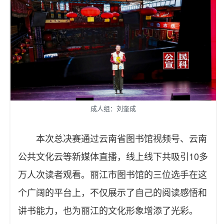
成人组：刘奎成
本次总决赛通过云南省图书馆视频号、云南
公共文化云等新媒体直播，线上线下共吸引10多
万人次读者观看。丽江市图书馆的三位选手在这
个广阔的平台上，不仅展示了自己的阅读感悟和
讲书能力，也为丽江的文化形象增添了光彩。