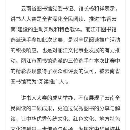
云南省图书馆党委书记、馆长杨和祥表示，
讲书人大赛是全省深化全民阅读、推进“书香云
南”建设的生动实践和特色载体。丽江市图书馆
选派选手参加此次比赛，是对全民阅读推广活动
的积极响应，也是对丽江文化事业发展的有力推
动。丽江市图书馆选派的三位选手在本次比赛中
的精彩表现赢得了观众和评委的认可，被云南省
图书馆聘为“阅读推广人”。
讲书人大赛的成功举办，不仅展现了云南全
民阅读的丰硕成果，更通过优秀图书的分享与解
读，让中华优秀传统文化、红色文化、地方特色
文化得到进一步传承与弘扬，为铸牢中华民族共