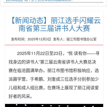
【新闻动态】丽江选手闪耀云
南省第三届讲书人大赛
发布时间：2025年12月3日 发布人：丽江市图书馆办公室
2025年11月22日至23日，“悦·读有你——寻
找身边的讲书人”第三届云南省讲书人大赛总决
赛在临沧圆满举办。丽江市图书馆积极响应，选
派聂宇萱、于希鹏、刘奎成三位选手分别参加少
儿组和成人组比赛，在赛场上展现了丽江阅读爱
好者的风采。