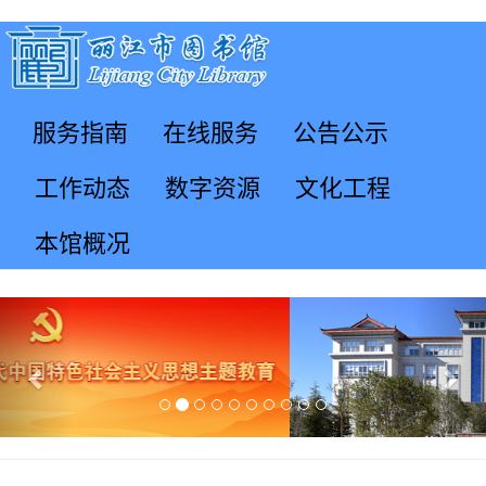
服务指南
在线服务
公告公示
工作动态
数字资源
文化工程
本馆概况
Previous
Nex