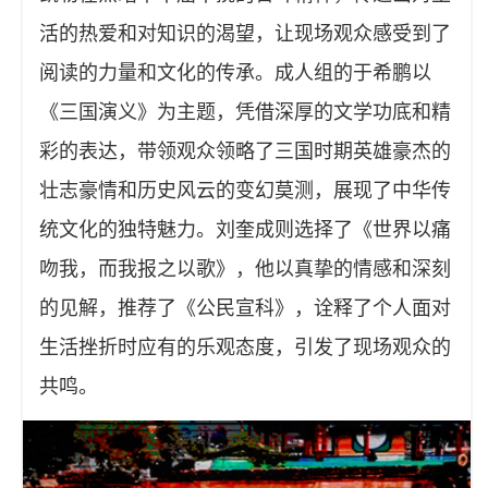
活的热爱和对知识的渴望，让现场观众感受到了
阅读的力量和文化的传承。成人组的于希鹏以
《三国演义》为主题，凭借深厚的文学功底和精
彩的表达，带领观众领略了三国时期英雄豪杰的
壮志豪情和历史风云的变幻莫测，展现了中华传
统文化的独特魅力。刘奎成则选择了《世界以痛
吻我，而我报之以歌》，他以真挚的情感和深刻
的见解，推荐了《公民宣科》，诠释了个人面对
生活挫折时应有的乐观态度，引发了现场观众的
共鸣。