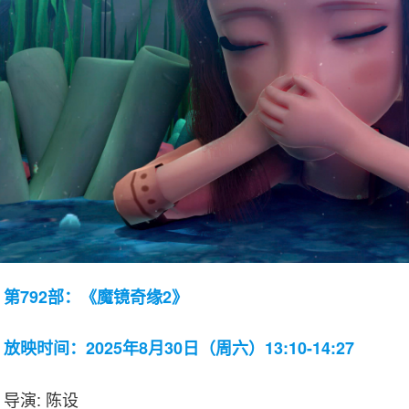
第792部：《魔镜奇缘2》
放映时间：2025年8月30日（周六）13:10-14:27
导演: 陈设