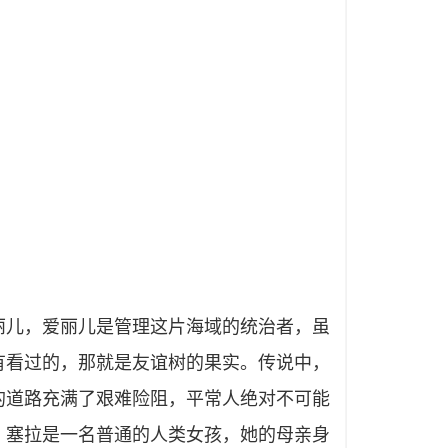
丽儿，爱丽儿是管理这片海域的统治者，虽
有看过的，那就是友谊树的果实。传说中，
的道路充满了艰难险阻，平常人绝对不可能
。塞拉是一名普通的人类女孩，她的母亲身