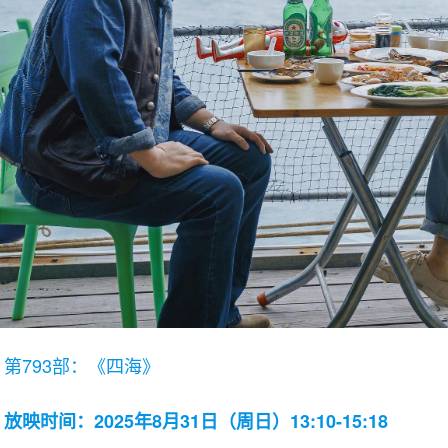
第793部：《四海》
放映时间：2025年8月31日（周日）13:10-15:18