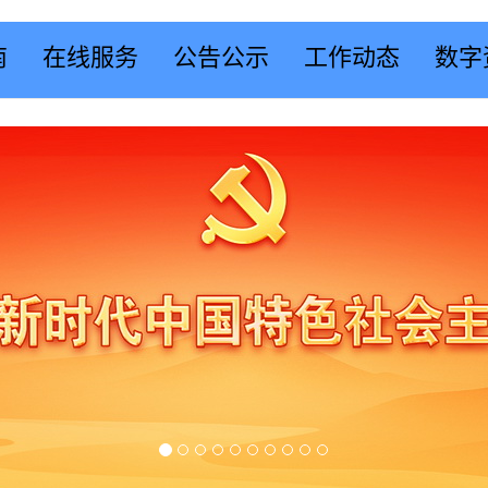
南
在线服务
公告公示
工作动态
数字