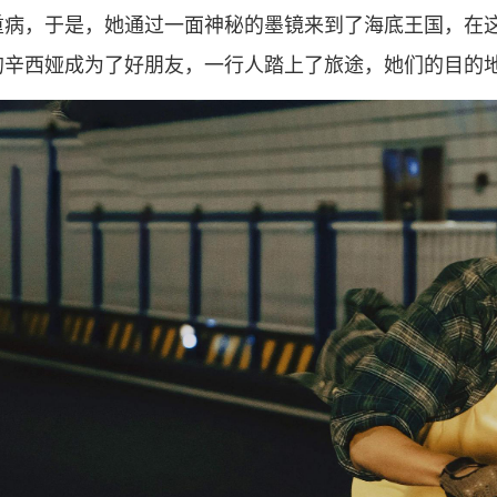
重病，于是，她通过一面神秘的墨镜来到了海底王国，在
的辛西娅成为了好朋友，一行人踏上了旅途，她们的目的