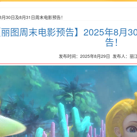
8月30日及8月31日周末电影预告！
丽图周末电影预告】2025年8月3
告！
发布时间：2025年8月29日 发布人：