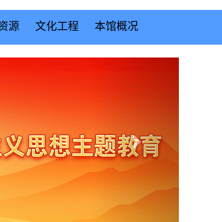
资源
文化工程
本馆概况
Next