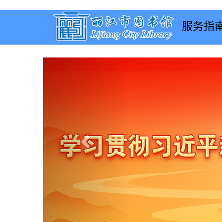
服务指
Previous