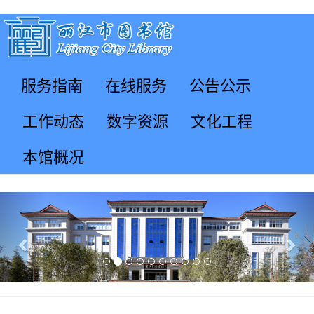
服务指南
在线服务
公告公示
工作动态
数字资源
文化工程
本馆概况
Previous
Nex