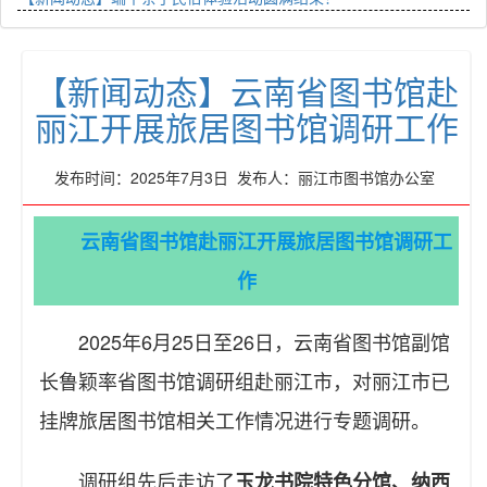
【新闻动态】云南省图书馆赴
丽江开展旅居图书馆调研工作
发布时间：2025年7月3日 发布人：丽江市图书馆办公室
云南省图书馆赴丽江开展旅居图书馆调研工
作
2025年6月25日至26日，云南省图书馆副馆
长鲁颖率省图书馆调研组赴丽江市，对丽江市已
挂牌旅居图书馆相关工作情况进行专题调研。
调研组先后走访了
玉龙书院特色分馆、纳西