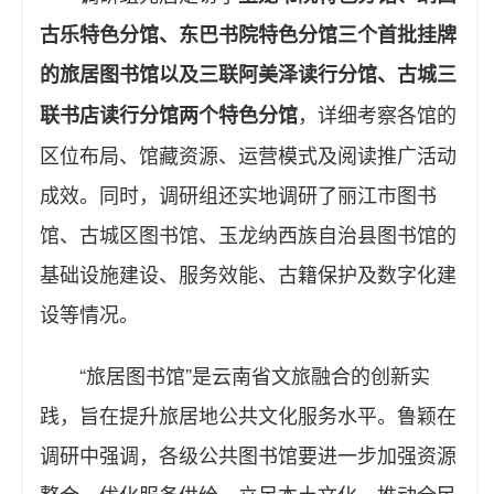
古乐特色分馆、东巴书院特色分馆三个首批挂牌
的旅居图书馆以及三联阿美泽读行分馆、古城三
，详细考察各馆的
联书店读行分馆两个特色分馆
区位布局、馆藏资源、运营模式及阅读推广活动
成效。同时，调研组还实地调研了丽江市图书
馆、古城区图书馆、玉龙纳西族自治县图书馆的
基础设施建设、服务效能、古籍保护及数字化建
设等情况。
“旅居图书馆”是云南省文旅融合的创新实
践，旨在提升旅居地公共文化服务水平。鲁颖在
调研中强调，各级公共图书馆要进一步加强资源