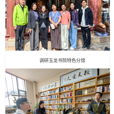
调研玉龙书院特色分馆