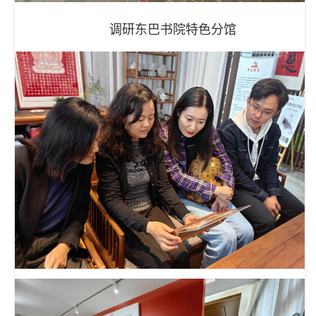
调研东巴书院特色分馆