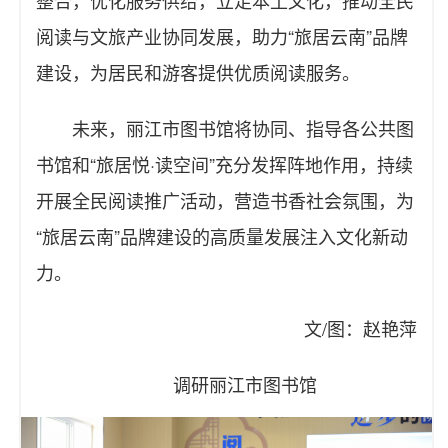
整合，优化服务供给，立足本土文化，推动全民
阅读与文旅产业协同发展，助力“旅居云南”品牌
建设，为居民和游客提供优质阅读服务。
未来，丽江市图书馆将协同、指导各公共图
书馆和“旅居悦·读空间”充分发挥阵地作用，持续
开展全民阅读推广活动，营造书香社会氛围，为
“旅居云南”品牌建设的高质量发展注入文化新动
力。
文/图：赵艳萍
调研丽江市图书馆