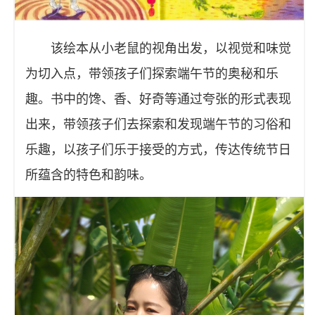
该绘本从小老鼠的视角出发，以视觉和味觉
为切入点，带领孩子们探索端午节的奥秘和乐
趣。书中的馋、香、好奇等通过夸张的形式表现
出来，带领孩子们去探索和发现端午节的习俗和
乐趣，以孩子们乐于接受的方式，传达传统节日
所蕴含的特色和韵味。