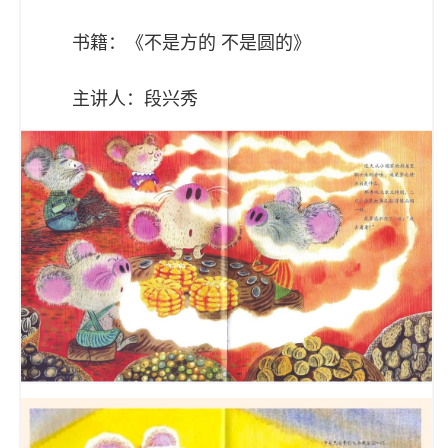
书籍：《不是方的 不是圆的》
主讲人：段兴秀