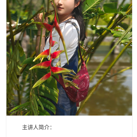
主讲人简介：