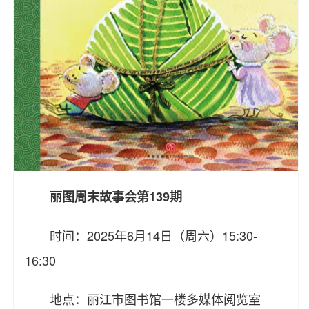
丽图周末故事会第139期
时间：2025年6月14日（周六）15:30-
16:30
地点：丽江市图书馆一楼多媒体阅览室