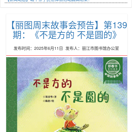
【丽图周末故事会预告】第139
期：《不是方的 不是圆的》
发布时间：2025年6月11日 发布人：丽江市图书馆办公室