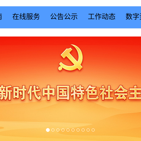
南
在线服务
公告公示
工作动态
数字