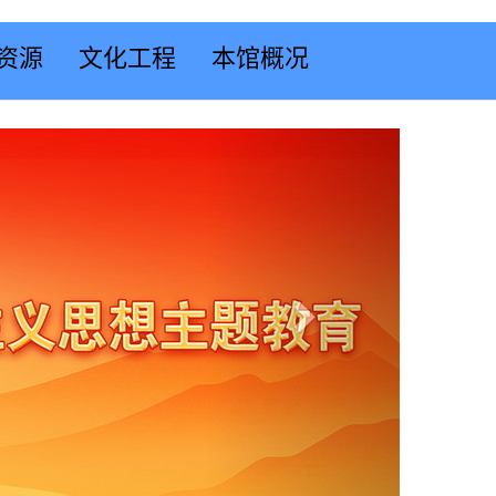
资源
文化工程
本馆概况
Next