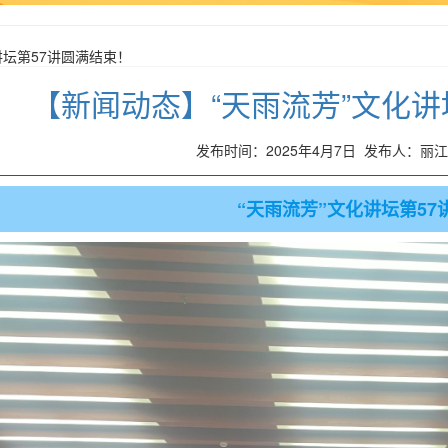
讲坛第57讲圆满结束！
【新闻动态】“天雨流芳”文化讲
发布时间：2025年4月7日 发布人：
“天雨流芳”文化讲坛第57