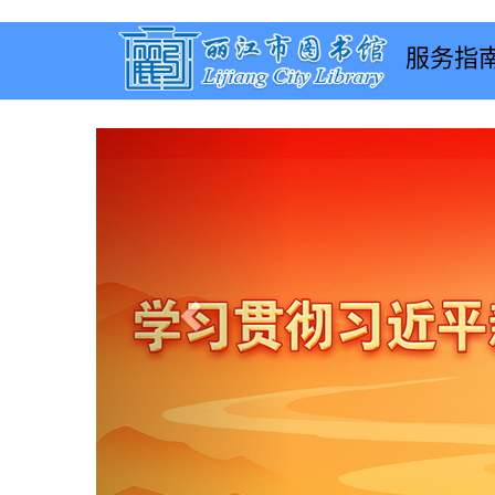
服务指
Previous