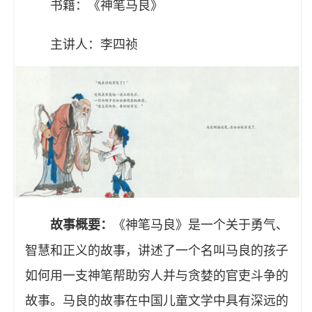
书籍：《神笔马良》
主讲人：李四祯
《神笔马良》是一个关于勇气、
故事概要：
智慧和正义的故事，讲述了一个名叫马良的孩子
如何用一支神笔帮助穷人并与贪婪的官吏斗争的
故事‌。‌马良的故事在中国儿童文学中具有深远的