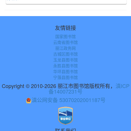
友情链接
国家图书馆
云南省图书馆
丽江政务网
古城区图书馆
玉龙县图书馆
永胜县图书馆
华坪县图书馆
宁蒗县图书馆
Copyright © 2010-2026 丽江市图书馆版权所有，
滇ICP
备14007231号
滇公网安备 53070202001187号
联系我们