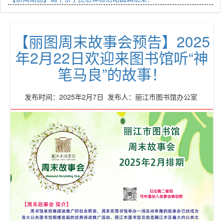
【丽图周末故事会预告】2025
年2月22日欢迎来图书馆听“神
笔马良”的故事！
发布时间：2025年2月7日 发布人：丽江市图书馆办公室