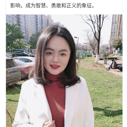
影响，成为智慧、勇敢和正义的象征。