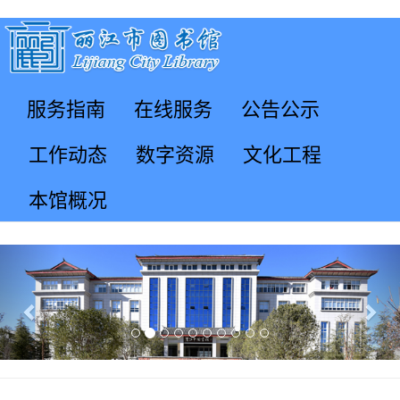
服务指南
在线服务
公告公示
工作动态
数字资源
文化工程
本馆概况
Previous
Nex