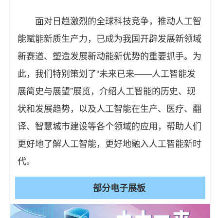
面对日趋激烈的全球科技竞争，推动人工智
能赋能新质生产力，已成为我国开辟发展新领域
新赛道、塑造发展新动能新优势的重要抓手。为
此，我们特别策划了“未来已来——人工智能发
展简史与展望”展览，介绍人工智能的历史、现
状和发展趋势，以及人工智能在生产、医疗、翻
译、智慧城市建设等各个领域的应用，帮助人们
更好地了解人工智能，更好地融入人工智能新时
代。
部分电子展板