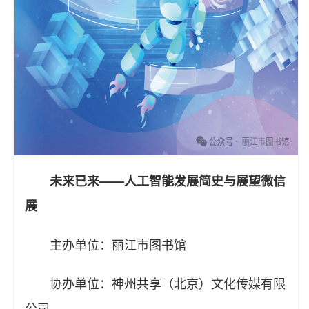
未来已来——人工智能发展简史与展望微信
展
主办单位：丽江市图书馆
协办单位：神州共享（北京）文化传媒有限
公司