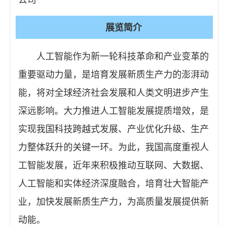
展览简介
人工智能作为新一轮科技革命和产业变革的
重要驱动力量，是培育发展新质生产力的澎湃动
能，将对全球经济社会发展和人类文明进步产生
深远影响。大力推进人工智能发展提质增效，是
实现我国科技跨越式发展、产业优化升级、生产
力整体跃升的关键一环。为此，我国高度重视人
工智能发展，近年来积极推动互联网、大数据、
人工智能和实体经济深度融合，培育壮大智能产
业，加快发展新质生产力，为高质量发展提供新
动能。