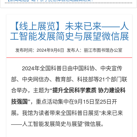
【线上展览】未来已来——人
工智能发展简史与展望微信展
发布时间：2024年9月6日 发布人：丽江市图书馆办公室
2024年全国科普日由中国科协、中央宣传
部、中央网信办、教育部、科技部等21个部门联
合举办，主题为
“提升全民科学素质 协力建设科
，重点活动集中在9月15日至25日开
技强国”
展。我馆为读者带来全国科普日展览“未来已来
——人工智能发展简史与展望”微信展。