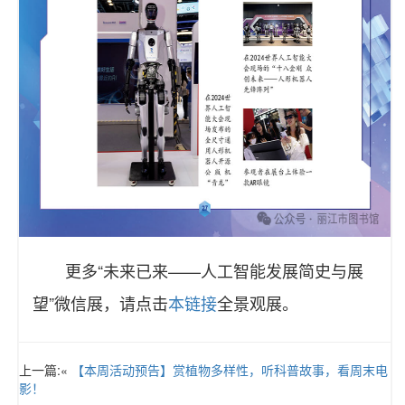
更多“未来已来——人工智能发展简史与展
望”微信展，请点击
本链接
全景观展。
上一篇:«
【本周活动预告】赏植物多样性，听科普故事，看周末电
影！