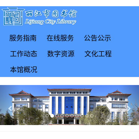
服务指南
在线服务
公告公示
工作动态
数字资源
文化工程
本馆概况
Previous
Nex