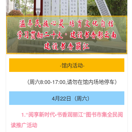
-馆内活动-
（周六8:00-17:00,请勿在馆内场地停车）
4月22日（周六）
1.“阅享新时代•书香润丽江”图书市集全民阅
读推广活动