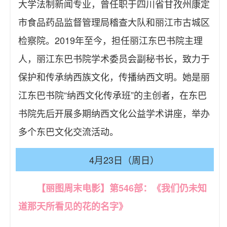
大学法制新闻专业，曾任职于四川省甘孜州康定
市食品药品监督管理局稽查大队和丽江市古城区
检察院。2019年至今，担任丽江东巴书院主理
人，丽江东巴书院学术委员会副秘书长，致力于
保护和传承纳西族文化，传播纳西文明。她是丽
江东巴书院“纳西文化传承班”的主创者，在东巴
书院先后开展多期纳西文化公益学术讲座，举办
多个东巴文化交流活动。
4月23日（周日）
【丽图周末电影】第546部：《我们仍未知
道那天所看见的花的名字》