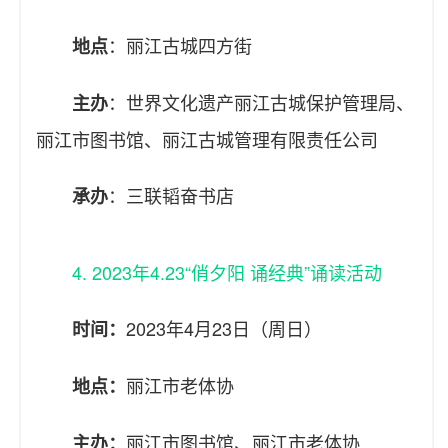
：丽江古城四方街
地点
：世界文化遗产丽江古城保护管理局、
主办
丽江市图书馆、丽江古城管理有限责任公司
：三联韬奋书店
承办
4. 2023年4.23“俏夕阳 诵经典”诵读活动
2023年4月23日（周日）
时间：
丽江市老体协
地点：
丽江市图书馆、丽江市老体协
主办：