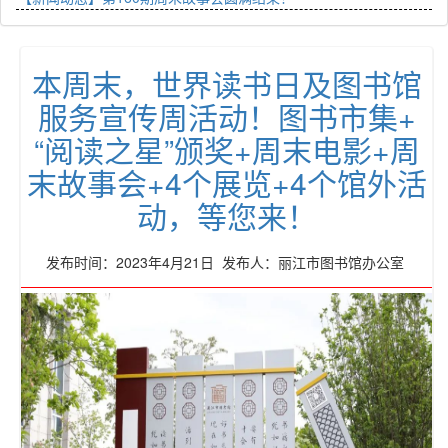
本周末，世界读书日及图书馆
服务宣传周活动！图书市集+
“阅读之星”颁奖+周末电影+周
末故事会+4个展览+4个馆外活
动，等您来！
发布时间：2023年4月21日 发布人：丽江市图书馆办公室