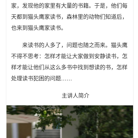
家，发现他的家里有大量的书籍。于是，他们每
天都到猫头鹰家读书，森林里的动物们知道后，
也来到猫头鹰家读书。
来读书的人多了，问题也随之而来。猫头鹰
不得不思考：怎样才能让大家做到安静读书，怎
样才能让他们从这么多书中找到想读的书，怎样
处理读书犯困的问题……
主讲人简介