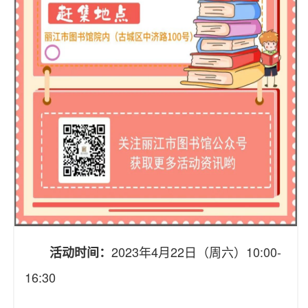
2023年4月22日（周六）10:00-
活动时间：
16:30