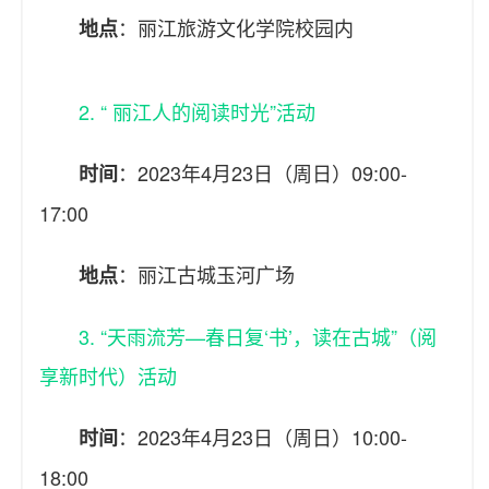
：丽江旅游文化学院校园内
地点
2. “ 丽江人的阅读时光”活动
：2023年4月23日（周日）09:00-
时间
17:00
：丽江古城玉河广场
地点
3. “天雨流芳—春日复‘书’，读在古城”（阅
享新时代）活动
：2023年4月23日（周日）10:00-
时间
18:00