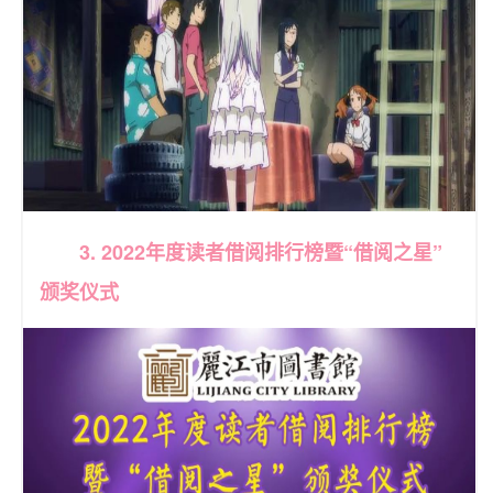
3. 2022年度读者借阅排行榜暨“借阅之星”
颁奖仪式