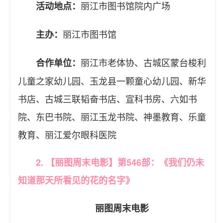
丽江市图书馆院内广场
活动地点：
丽江市图书馆
主办：
丽江市老体协、古城区蒙台梭利
合作单位：
儿童之家幼儿园、玉龙县一颗童心幼儿园、新华
书店、古城三联韬奋书店、宣科书房、六如书
院、东巴书院、丽江玉龙书院、神墨教育、乐童
教育、丽江爱尔眼科医院
2. 【丽图周末电影】第546部：《我们仍未
知道那天所看见的花的名字》
丽图周末电影