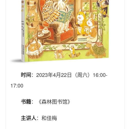
：2023年4月22日（周六）16:00-
时间
17:00
：《森林图书馆》
书籍
：和佳梅
主讲人