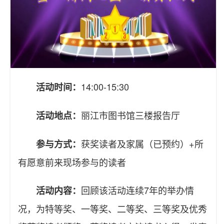
14:00-15:30
活动时间：
丽江市图书馆三楼报告厅
活动地点：
获奖读者及家属（已预约）+所
参与方式：
有愿意前来现场参与的读者
回顾该活动连续7年的举办情
活动内容：
况，为特等奖、一等奖、二等奖、三等奖及优秀