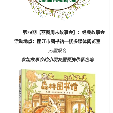
第79期【丽图周末故事会】：经典故事会
活动地点：丽江市图书馆一楼多媒体阅览室
无需报名
参加故事会的小朋友需要携带彩色笔