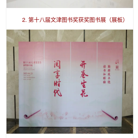
2. 第十八届文津图书奖获奖图书展（展板）