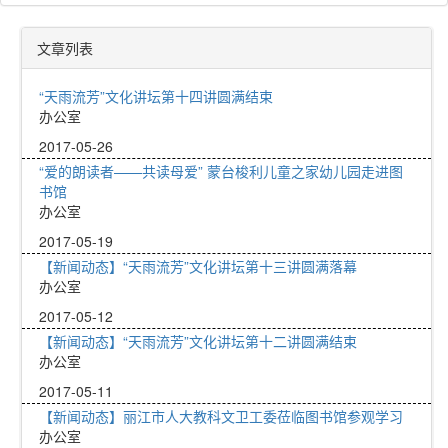
文章列表
“天雨流芳”文化讲坛第十四讲圆满结束
办公室
2017-05-26
“爱的朗读者——共读母爱” 蒙台梭利儿童之家幼儿园走进图
书馆
办公室
2017-05-19
【新闻动态】“天雨流芳”文化讲坛第十三讲圆满落幕
办公室
2017-05-12
【新闻动态】“天雨流芳”文化讲坛第十二讲圆满结束
办公室
2017-05-11
【新闻动态】丽江市人大教科文卫工委莅临图书馆参观学习
办公室